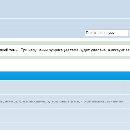
ашей темы. При нарушении рубрикации тема будет удалена, а аккаунт з
ы дачников. Консервирование. Бутеры, салаты и все, что мы готовим сами или по