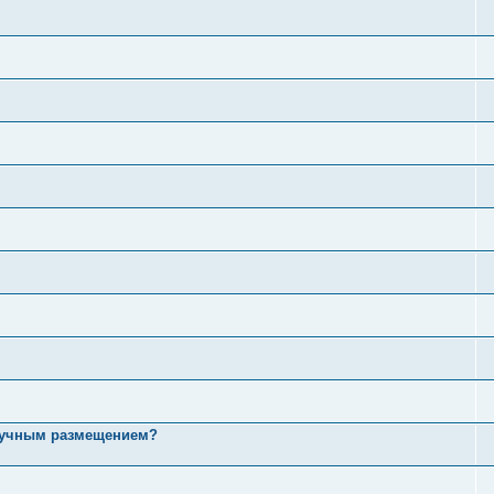
 ручным размещением?