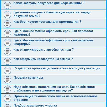
Какие капсулы покупаете для кофемашины ?
Где можно получить банковскую гарантию перед
покупкой земли?
Как бронируете хостелы для проживания ?
Где в Москве можно оформить срочный перезалог
квартиры?
Где в Москве можно оформить срочный перезалог
квартиры?
Как оптимизировать автобизнес наш ?
Как оформить наследство на землю ?
Разработка организационно-технической документации
Продажа квартиры
Надо обменять monero xmr на usdt. Какой обменник
стабильнее и по условиям выгоднее?
Организация технического плана на вспомогательное
строение
Подбор земельного участка