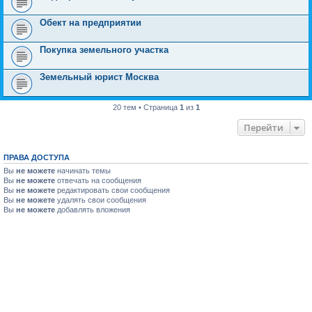
Обект на предприятии
Покупка земельного участка
Земельный юрист Москва
20 тем • Страница
1
из
1
Перейти
ПРАВА ДОСТУПА
Вы
не можете
начинать темы
Вы
не можете
отвечать на сообщения
Вы
не можете
редактировать свои сообщения
Вы
не можете
удалять свои сообщения
Вы
не можете
добавлять вложения