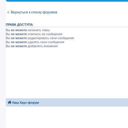
Вернуться к списку форумов
ПРАВА ДОСТУПА
Вы
не можете
начинать темы
Вы
не можете
отвечать на сообщения
Вы
не можете
редактировать свои сообщения
Вы
не можете
удалять свои сообщения
Вы
не можете
добавлять вложения
Наш Хаус-форум