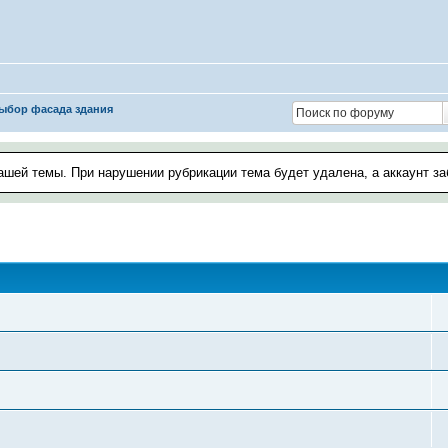
ыбор фасада здания
ашей темы. При нарушении рубрикации тема будет удалена, а аккаунт з