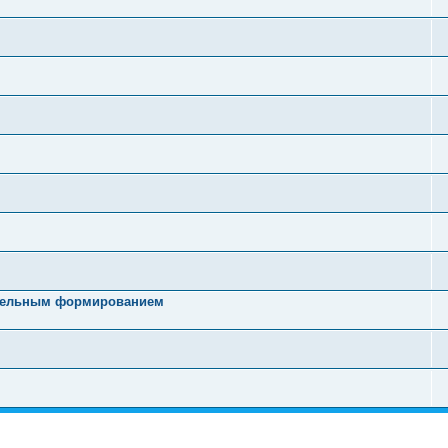
ательным формированием