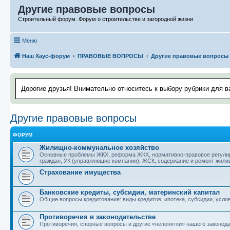
Другие правовые вопросы
Строительный форум. Форум о строительстве и загородной жизни
Меню
Наш Хаус-форум
ПРАВОВЫЕ ВОПРОСЫ
Другие правовые вопросы
Дорогие друзья! Внимательно относитесь к выбору рубрики для в
Другие правовые вопросы
ФОРУМ
Жилищно-коммунальное хозяйство
Основные проблемы ЖКХ, реформа ЖКХ, нормативно-правовое регулиро
граждан, УК (управляющие компании), ЖСК, содержание и ремонт жил
Страхование имущества
Банковские кредиты, субсидии, материнский капитал
Общие вопросы кредитования: виды кредитов, ипотека, субсидии, усло
Противоречия в законодательстве
Противоречия, спорные вопросы и другие «непонятки» нашего законод