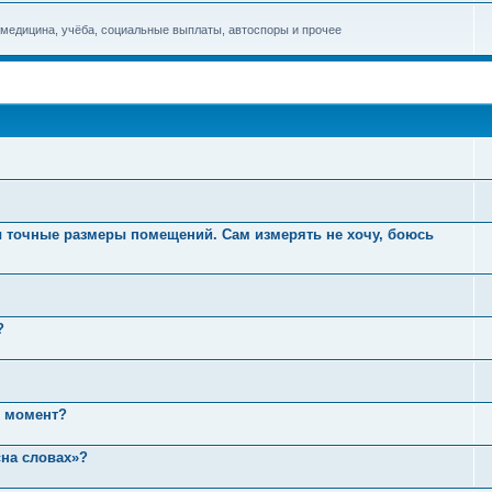
 медицина, учёба, социальные выплаты, автоспоры и прочее
точные размеры помещений. Сам измерять не хочу, боюсь
?
й момент?
«на словах»?