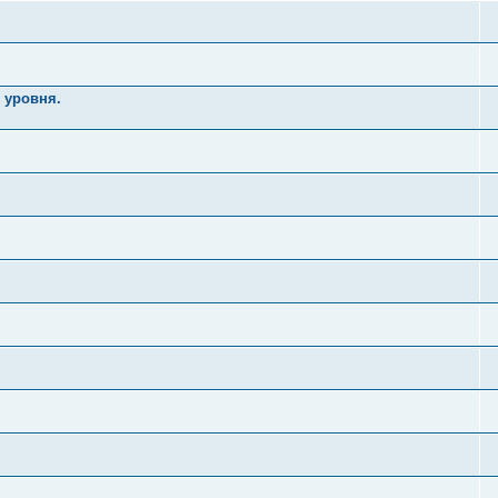
 уровня.