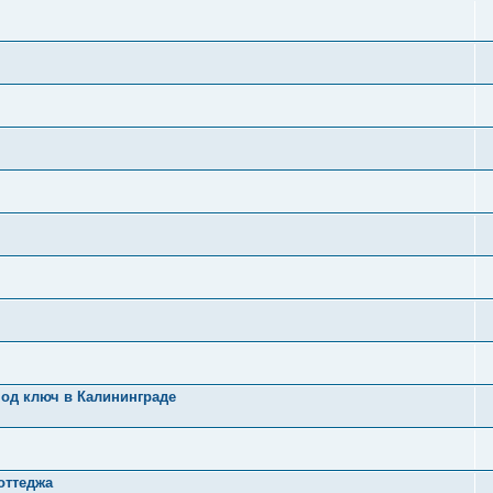
под ключ в Калининграде
оттеджа