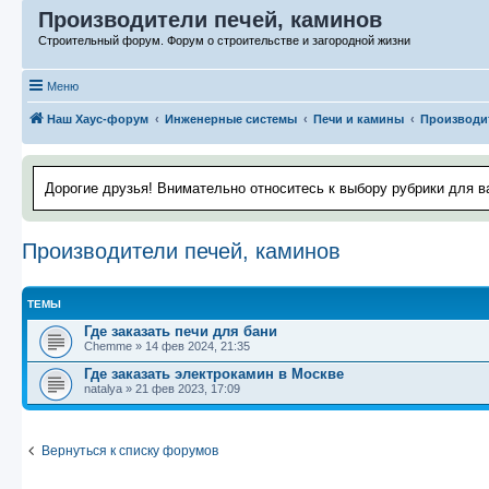
Производители печей, каминов
Строительный форум. Форум о строительстве и загородной жизни
Меню
Наш Хаус-форум
Инженерные системы
Печи и камины
Производит
Дорогие друзья! Внимательно относитесь к выбору рубрики для в
Производители печей, каминов
ТЕМЫ
Где заказать печи для бани
Chemme
»
14 фев 2024, 21:35
Где заказать электрокамин в Москве
natalya
»
21 фев 2023, 17:09
Вернуться к списку форумов