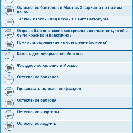
Остекление балконов в Москве: 3 варианта по низким
ценам
Тёплый балкон «под ключ» в Санкт Петербурге
Отделка балкона: какие материалы использовать, чтобы
было красиво и практично?
Нужно ли разрешение на остекление балкона?
Камень для оформления балкона
Фасадное остекление в Москве
Остекление балконов
Где заказать остекление фасадов
Остекление балкона
Остекление квартиры
Остекление лоджии.