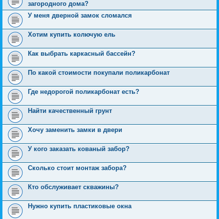
загородного дома?
У меня дверной замок сломался
Хотим купить колючую ель
Как выбрать каркасный бассейн?
По какой стоимости покупали поликарбонат
Где недорогой поликарбонат есть?
Найти качественный грунт
Хочу заменить замки в двери
У кого заказать кованый забор?
Сколько стоит монтаж забора?
Кто обслуживает скважины?
Нужно купить пластиковые окна