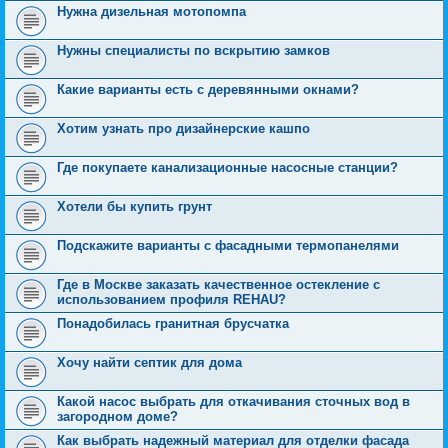
Нужна дизельная мотопомпа
Нужны специалисты по вскрытию замков
Какие варианты есть с деревянными окнами?
Хотим узнать про дизайнерские кашпо
Где покупаете канализационные насосные станции?
Хотели бы купить грунт
Подскажите варианты с фасадными термопанелями
Где в Москве заказать качественное остекление с
использованием профиля REHAU?
Понадобилась гранитная брусчатка
Хочу найти септик для дома
Какой насос выбрать для откачивания сточных вод в
загородном доме?
Как выбрать надежный материал для отделки фасада