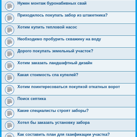
Нужен монтаж буронабивных свай
Приходилось покупать забор из штакетника?
Хотим купить тепловой насос
Необходимо пробурить скважину на воду
Дорого покупать земельный участок?
Хотим заказать ландшафтный дизайн
Какая стоимость спа купелей?
Хотим поинтересоваться покупкой откатных ворот
Поиск септика
Какие специалисты строят заборы?
Хотел бы заказать установку забора
Как составить план для газификации участка?