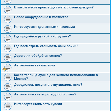
В каком месте производят металлоконструкции?
Новое оборудование в хозяйстве
Интересуемся дренажными насосами
Где продаётся ручной инструмент?
Где посмотреть стоимость бани бочки?
Дорого ли обойдётся септик?
Автономная канализация
Какая теплица лучше для зимнего использования в
Москве?
Доводилось покупать отпугиватель птиц?
Автоматические ворота дорого стоят?
Интересует стоимость купели