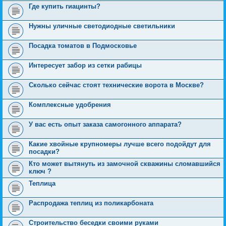
Где купить гиацинты?
Нужны уличные светодиодные светильники
Посадка томатов в Подмосковье
Интересует забор из сетки рабицы
Сколько сейчас стоят технические ворота в Москве?
Комплексные удобрения
У вас есть опыт заказа самогонного аппарата?
Какие хвойные крупномеры лучше всего подойдут для
посадки?
Кто может вытянуть из замочной скважины сломавшийся
ключ ?
Теплица
Распродажа теплиц из поликарбоната
Строительство беседки своими руками