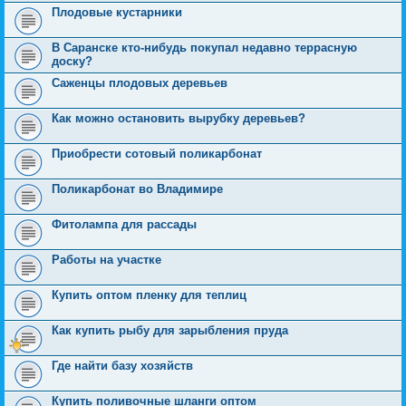
Плодовые кустарники
В Саранске кто-нибудь покупал недавно террасную
доску?
Саженцы плодовых деревьев
Как можно остановить вырубку деревьев?
Приобрести сотовый поликарбонат
Поликарбонат во Владимире
Фитолампа для рассады
Работы на участке
Купить оптом пленку для теплиц
Как купить рыбу для зарыбления пруда
Где найти базу хозяйств
Купить поливочные шланги оптом