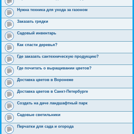
Нужна техника для ухода за газоном
Заказать грядки
Садовый инвентарь
Как спасти деревья?
Где заказать сантехническую продукцию?
Где почитать о выращивании цветов?
Доставка цветов в Воронеже
Доставка цветов в Санкт-Петербурге
Создать на даче ландшафтный парк
Садовые светильники
Перчатки для сада и огорода