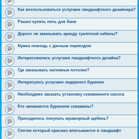
Как воспользоваться услугами ландшафтного дизайнера?
Решил купить печь для бани
Дорого ли заказывать аренду туалетной кабины?
Нужна помощь с дачным переездом
Интересовались услугами ландшафтного дизайна?
Где заказывать натяжные потолки?
Интересуюсь услугами лидерного бурения
Необходимо заказать установку скважинного насоса
Кто занимается бурением скважины?
Приходилось покупать мраморный щебень?
Септик который красиво вписывается в ландшафт