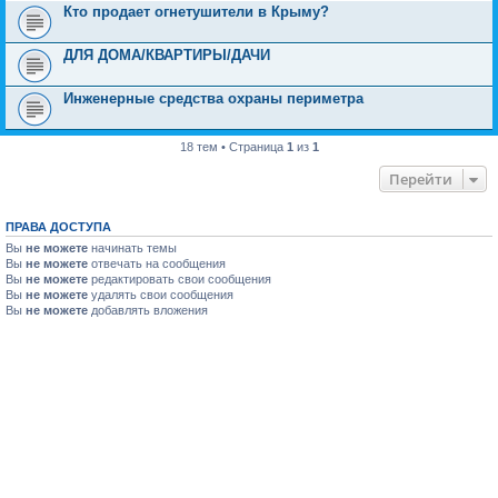
Кто продает огнетушители в Крыму?
ДЛЯ ДОМА/КВАРТИРЫ/ДАЧИ
Инженерные средства охраны периметра
18 тем • Страница
1
из
1
Перейти
ПРАВА ДОСТУПА
Вы
не можете
начинать темы
Вы
не можете
отвечать на сообщения
Вы
не можете
редактировать свои сообщения
Вы
не можете
удалять свои сообщения
Вы
не можете
добавлять вложения