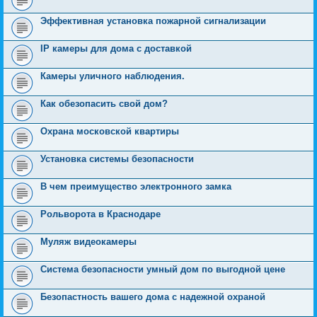
Эффективная установка пожарной сигнализации
IP камеры для дома с доставкой
Камеры уличного наблюдения.
Как обезопасить свой дом?
Охрана московской квартиры
Установка системы безопасности
В чем преимущество электронного замка
Рольворота в Краснодаре
Муляж видеокамеры
Система безопасности умный дом по выгодной цене
Безопастность вашего дома с надежной охраной