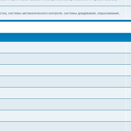
стка, системы автоматического контроля, системы дождевания, опрыскивания,