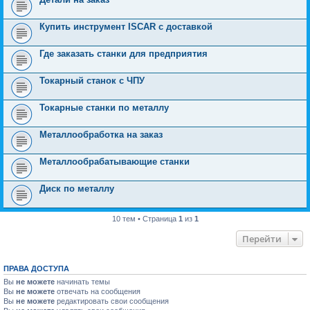
Купить инструмент ISCAR с доставкой
Где заказать станки для предприятия
Токарный станок с ЧПУ
Токарные станки по металлу
Металлообработка на заказ
Металлообрабатывающие станки
Диск по металлу
10 тем • Страница
1
из
1
Перейти
ПРАВА ДОСТУПА
Вы
не можете
начинать темы
Вы
не можете
отвечать на сообщения
Вы
не можете
редактировать свои сообщения