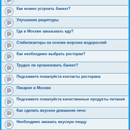
Как можно устроить банкет?
Улучшение рецептуры
Где в Москве заказывать еду?
Стабилизаторы на основе морских водорослей
Как необходимо выбрать ресторан?
Трудно ли организовать банкет?
Подскажите пожалуйста контакты ресторана
Пекарня в Москве
Подскажите пожалуйста качественные продукты питания
Как сделать вкусное домашнее лечо
Необходимо заказать вкусную пиццу