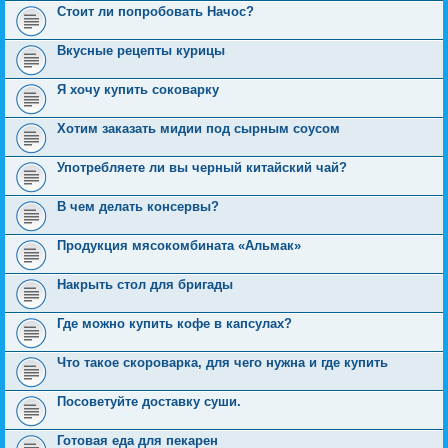
Стоит ли попробовать Начос?
Вкусные рецепты курицы
Я хочу купить соковарку
Хотим заказать мидии под сырным соусом
Употребляете ли вы черный китайский чай?
В чем делать консервы?
Продукция мясокомбината «Альмак»
Накрыть стол для бригады
Где можно купить кофе в капсулах?
Что такое скороварка, для чего нужна и где купить
Посоветуйте доставку суши.
Готовая еда для пекарен