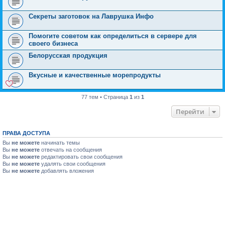
Секреты заготовок на Лаврушка Инфо
Помогите советом как определиться в сервере для
своего бизнеса
Белорусская продукция
Вкусные и качественные морепродукты
77 тем • Страница
1
из
1
Перейти
ПРАВА ДОСТУПА
Вы
не можете
начинать темы
Вы
не можете
отвечать на сообщения
Вы
не можете
редактировать свои сообщения
Вы
не можете
удалять свои сообщения
Вы
не можете
добавлять вложения