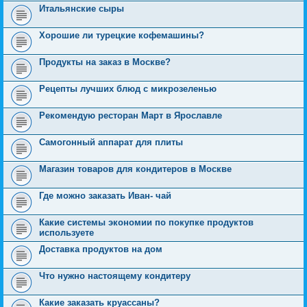
Итальянские сыры
Хорошие ли турецкие кофемашины?
Продукты на заказ в Москве?
Рецепты лучших блюд с микрозеленью
Рекомендую ресторан Март в Ярославле
Самогонный аппарат для плиты
Магазин товаров для кондитеров в Москве
Где можно заказать Иван- чай
Какие системы экономии по покупке продуктов
используете
Доставка продуктов на дом
Что нужно настоящему кондитеру
Какие заказать круассаны?