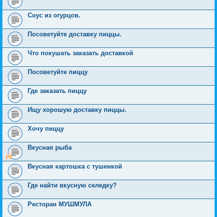
Соус из огурцов.
Посоветуйте доставку пиццы.
Что покушать заказать доставкой
Посоветуйте пиццу
Где заказать пиццу
Ищу хорошую доставку пиццы.
Хочу пиццу
Вкусная рыба
Вкусная картошка с тушенкой
Где найти вкусную селедку?
Ресторан МУШМУЛА