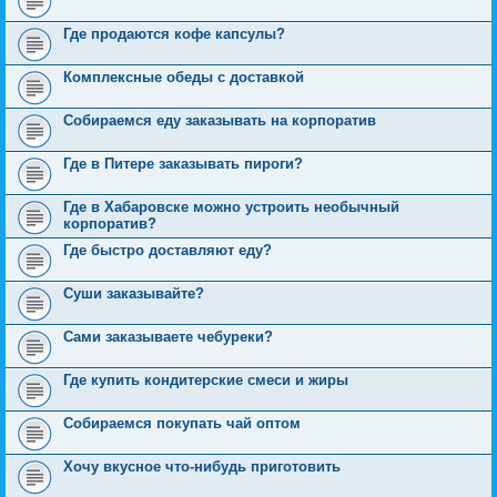
Где продаются кофе капсулы?
Комплексные обеды с доставкой
Собираемся еду заказывать на корпоратив
Где в Питере заказывать пироги?
Где в Хабаровске можно устроить необычный
корпоратив?
Где быстро доставляют еду?
Суши заказывайте?
Сами заказываете чебуреки?
Где купить кондитерские смеси и жиры
Собираемся покупать чай оптом
Хочу вкусное что-нибудь приготовить