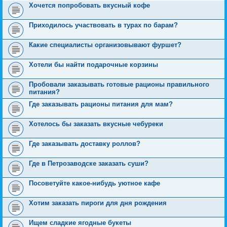
Хочется попробовать вкусный кофе
Приходилось участвовать в турах по барам?
Какие специалисты организовывают фуршет?
Хотели бы найти подарочные корзины
Пробовали заказывать готовые рационы правильного
питания?
Где заказывать рационы питания для мам?
Хотелось бы заказать вкусные чебуреки
Где заказывать доставку роллов?
Где в Петрозаводске заказать суши?
Посоветуйте какое-нибудь уютное кафе
Хотим заказать пироги для дня рождения
Ищем сладкие ягодные букеты