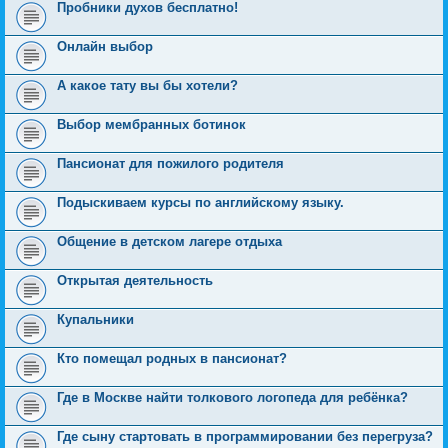
Пробники духов бесплатно!
Онлайн выбор
А какое тату вы бы хотели?
Выбор мембранных ботинок
Пансионат для пожилого родителя
Подыскиваем курсы по английскому языку.
Общение в детском лагере отдыха
Открытая деятельность
Купальники
Кто помещал родных в пансионат?
Где в Москве найти толкового логопеда для ребёнка?
Где сыну стартовать в программировании без перегруза?