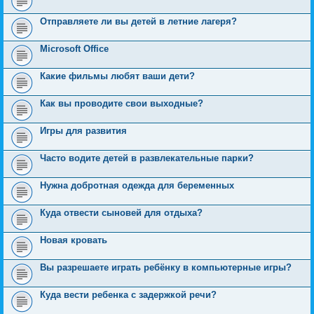
Отправляете ли вы детей в летние лагеря?
Microsoft Office
Какие фильмы любят ваши дети?
Как вы проводите свои выходные?
Игры для развития
Часто водите детей в развлекательные парки?
Нужна добротная одежда для беременных
Куда отвести сыновей для отдыха?
Новая кровать
Вы разрешаете играть ребёнку в компьютерные игры?
Куда вести ребенка с задержкой речи?