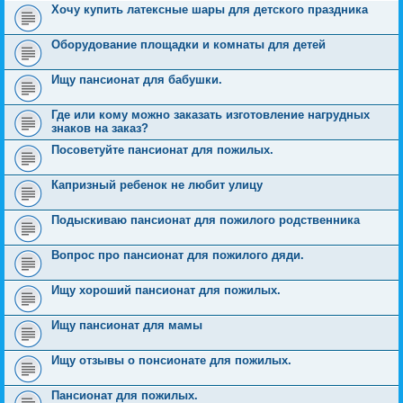
Хочу купить латексные шары для детского праздника
Оборудование площадки и комнаты для детей
Ищу пансионат для бабушки.
Где или кому можно заказать изготовление нагрудных
знаков на заказ?
Посоветуйте пансионат для пожилых.
Капризный ребенок не любит улицу
Подыскиваю пансионат для пожилого родственника
Вопрос про пансионат для пожилого дяди.
Ищу хороший пансионат для пожилых.
Ищу пансионат для мамы
Ищу отзывы о понсионате для пожилых.
Пансионат для пожилых.