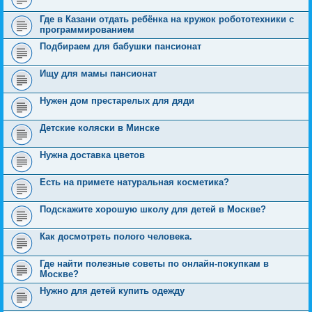
Где в Казани отдать ребёнка на кружок робототехники с
программированием
Подбираем для бабушки пансионат
Ищу для мамы пансионат
Нужен дом престарелых для дяди
Детские коляски в Минске
Нужна доставка цветов
Есть на примете натуральная косметика?
Подскажите хорошую школу для детей в Москве?
Как досмотреть полого человека.
Где найти полезные советы по онлайн-покупкам в
Москве?
Нужно для детей купить одежду