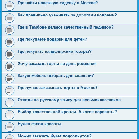
Где найти надежную сиделку в Москве?
Как правильно ухаживать за дорогими коврами?
Где в Тамбове делают качественный педикюр?
Где покупаете подарки для детей?
Где покупать канцелярские товары?
Хочу заказать торты на день рождения
Какую мебель выбрать для спальни?
Где лучше заказывать торты в Москве?
Ответы по русскому языку для восьмиклассников
Выбор качественной кровли. А какие варианты?
Нужен салон красоты
Можно заказать букет подсолнухов?