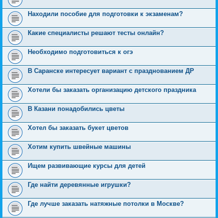
Находили пособие для подготовки к экзаменам?
Какие специалисты решают тесты онлайн?
Необходимо подготовиться к огэ
В Саранске интересует вариант с празднованием ДР
Хотели бы заказать организацию детского праздника
В Казани понадобились цветы
Хотел бы заказать букет цветов
Хотим купить швейные машины
Ищем развивающие курсы для детей
Где найти деревянные игрушки?
Где лучше заказать натяжные потолки в Москве?