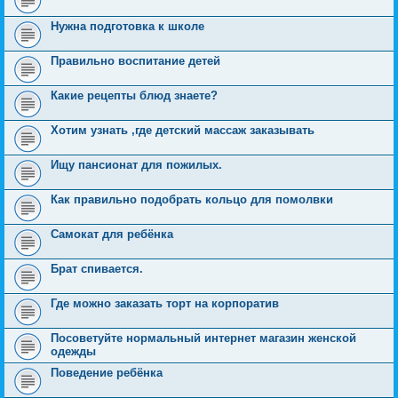
Нужна подготовка к школе
Правильно воспитание детей
Какие рецепты блюд знаете?
Хотим узнать ,где детский массаж заказывать
Ищу пансионат для пожилых.
Как правильно подобрать кольцо для помолвки
Самокат для ребёнка
Брат спивается.
Где можно заказать торт на корпоратив
Посоветуйте нормальный интернет магазин женской
одежды
Поведение ребёнка