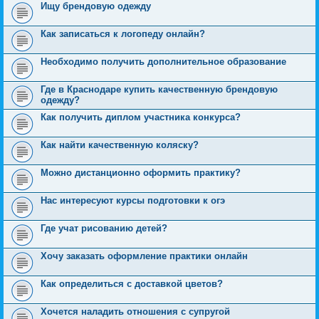
Ищу брендовую одежду
Как записаться к логопеду онлайн?
Необходимо получить дополнительное образование
Где в Краснодаре купить качественную брендовую
одежду?
Как получить диплом участника конкурса?
Как найти качественную коляску?
Можно дистанционно оформить практику?
Нас интересуют курсы подготовки к огэ
Где учат рисованию детей?
Хочу заказать оформление практики онлайн
Как определиться с доставкой цветов?
Хочется наладить отношения с супругой