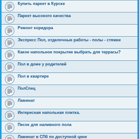
Купить паркет в Курске
Паркет высокого качества
Ремонт коридора
Экспресс Пол, отделочные работы - полы - стяжки
Какое напольное покрытие выбрать для террасы?
Пол в доме у родителей
Пол в квартире
ПолСпец
Ламинат
Интересная напольная плитка.
Песок для наливного пола
Ламинат в СПб по доступной цене