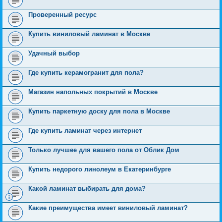
Проверенный ресурс
Купить виниловый ламинат в Москве
Удачный выбор
Где купить керамогранит для пола?
Магазин напольных покрытий в Москве
Купить паркетную доску для пола в Москве
Где купить ламинат через интернет
Только лучшее для вашего пола от Облик Дом
Купить недорого линолеум в Екатеринбурге
Какой ламинат выбирать для дома?
Какие преимущества имеет виниловый ламинат?