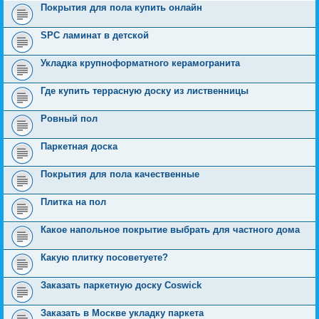
Покрытия для пола купить онлайн
SPC ламинат в детской
Укладка крупноформатного керамогранита
Где купить террасную доску из лиственницы
Ровный пол
Паркетная доска
Покрытия для пола качественные
Плитка на пол
Какое напольное покрытие выбрать для частного дома
Какую плитку посоветуете?
Заказать паркетную доску Coswick
Заказать в Москве укладку паркета