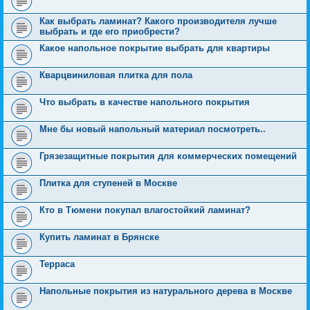
Как выбрать ламинат? Какого производителя лучше
выбрать и где его приобрести?
Какое напольное покрытие выбрать для квартиры
Кварцвиниловая плитка для пола
Что выбрать в качестве напольного покрытия
Мне бы новый напольный материал посмотреть..
Грязезащитные покрытия для коммерческих помещений
Плитка для ступеней в Москве
Кто в Тюмени покупал влагостойкий ламинат?
Купить ламинат в Брянске
Терраса
Напольные покрытия из натурального дерева в Москве