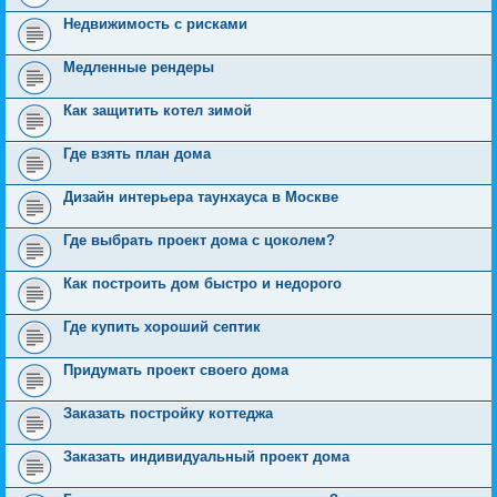
Недвижимость с рисками
Медленные рендеры
Как защитить котел зимой
Где взять план дома
Дизайн интерьера таунхауса в Москве
Где выбрать проект дома с цоколем?
Как построить дом быстро и недорого
Где купить хороший септик
Придумать проект своего дома
Заказать постройку коттеджа
Заказать индивидуальный проект дома