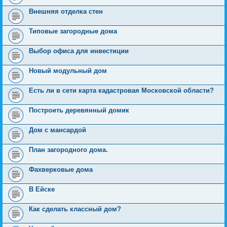
Внешняя отделка стен
Типовые загородные дома
Выбор офиса для инвестиции
Новый модульный дом
Есть ли в сети карта кадастровая Московской области?
Построить деревянный домик
Дом с мансардой
План загородного дома.
Фахверковые дома
В Ейске
Как сделать классный дом?