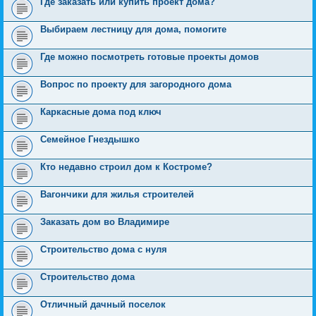
Где заказать или купить проект дома?
Выбираем лестницу для дома, помогите
Где можно посмотреть готовые проекты домов
Вопрос по проекту для загородного дома
Каркасные дома под ключ
Семейное Гнездышко
Кто недавно строил дом к Костроме?
Вагончики для жилья строителей
Заказать дом во Владимире
Строительство дома с нуля
Строительство дома
Отличный дачный поселок