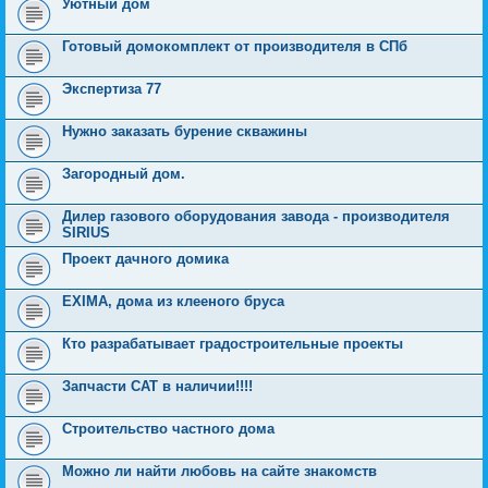
Уютный дом
Готовый домокомплект от производителя в СПб
Экспертиза 77
Нужно заказать бурение скважины
Загородный дом.
Дилер газового оборудования завода - производителя
SIRIUS
Проект дачного домика
EXIMA, дома из клееного бруса
Кто разрабатывает градостроительные проекты
Запчасти CAT в наличии!!!!
Строительство частного дома
Можно ли найти любовь на сайте знакомств