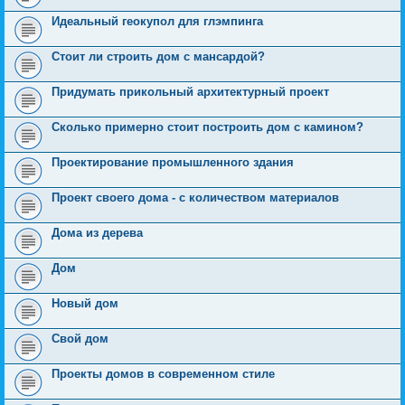
Идеальный геокупол для глэмпинга
Стоит ли строить дом с мансардой?
Придумать прикольный архитектурный проект
Сколько примерно стоит построить дом с камином?
Проектирование промышленного здания
Проект своего дома - с количеством материалов
Дома из дерева
Дом
Новый дом
Свой дом
Проекты домов в современном стиле