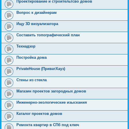
Проектирование и строительтсво домов
Вопрос к дизайнерам
Ищу 3D визуализатора
Составить топографический план
Технадзор
Постройка дома
PrivateHouse (ПриватХауз)
Стены из стекла
Магазин проектов загородных домов
Инженерно-экологические изыскания
Каталог проектов домов
Ремонта квартир в СПб под ключ