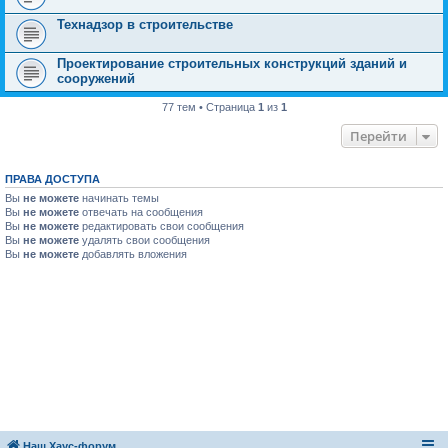
Технадзор в строительстве
Проектирование строительных конструкций зданий и
сооружений
77 тем • Страница
1
из
1
Перейти
ПРАВА ДОСТУПА
Вы
не можете
начинать темы
Вы
не можете
отвечать на сообщения
Вы
не можете
редактировать свои сообщения
Вы
не можете
удалять свои сообщения
Вы
не можете
добавлять вложения
Наш Хаус-форум