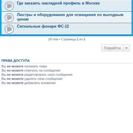
Где заказать накладной профиль в Москве
Люстры и оборудования для освещения по выгодным
ценам
Сигнальные фонари ФС-12
18 тем • Страница
1
из
1
Перейти
ПРАВА ДОСТУПА
Вы
не можете
начинать темы
Вы
не можете
отвечать на сообщения
Вы
не можете
редактировать свои сообщения
Вы
не можете
удалять свои сообщения
Вы
не можете
добавлять вложения