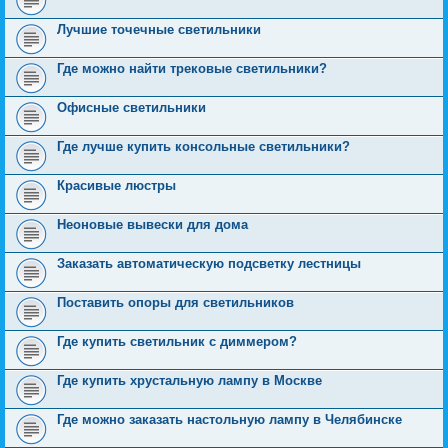
Лучшие точечные светильники
Где можно найти трековые светильники?
Офисные светильники
Где лучше купить консольные светильники?
Красивые люстры
Неоновые вывески для дома
Заказать автоматическую подсветку лестницы
Поставить опоры для светильников
Где купить светильник с диммером?
Где купить хрустальную лампу в Москве
Где можно заказать настольную лампу в Челябинске