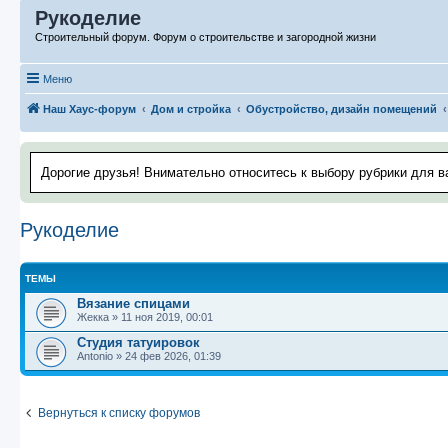
Рукоделие
Строительный форум. Форум о строительстве и загородной жизни
Меню
Наш Хаус-форум
Дом и стройка
Обустройство, дизайн помещений
Дорогие друзья! Внимательно относитесь к выбору рубрики для в
Рукоделие
ТЕМЫ
Вязание спицами
Жекка
»
11 ноя 2019, 00:01
Студия татуировок
Antonio
»
24 фев 2026, 01:39
Вернуться к списку форумов