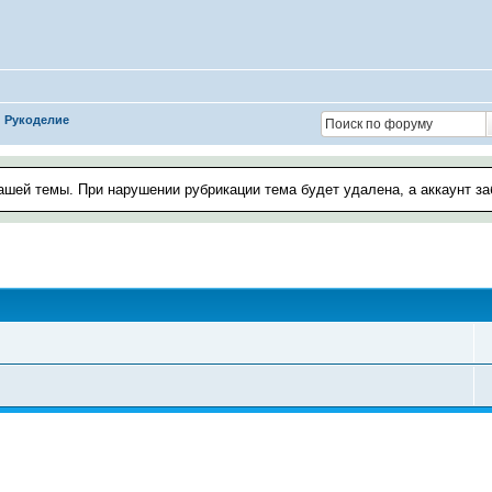
Рукоделие
ашей темы. При нарушении рубрикации тема будет удалена, а аккаунт з