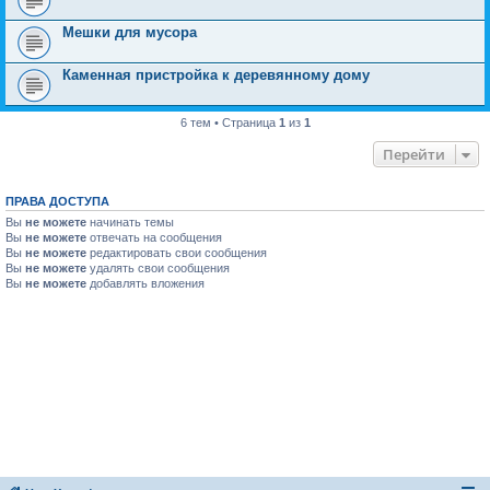
Мешки для мусора
Каменная пристройка к деревянному дому
6 тем • Страница
1
из
1
Перейти
ПРАВА ДОСТУПА
Вы
не можете
начинать темы
Вы
не можете
отвечать на сообщения
Вы
не можете
редактировать свои сообщения
Вы
не можете
удалять свои сообщения
Вы
не можете
добавлять вложения