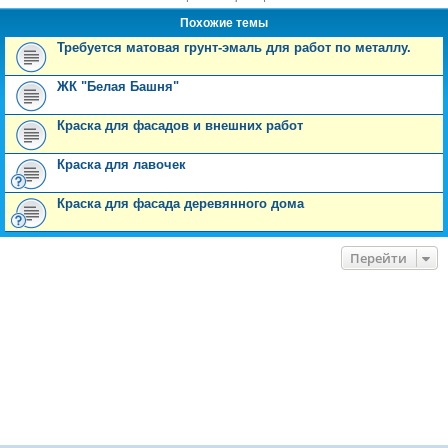
Похожие темы
Требуется матовая грунт-эмаль для работ по металлу.
ЖК "Белая Башня"
Краска для фасадов и внешних работ
Краска для лавочек
Краска для фасада деревянного дома
Перейти