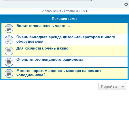
2 сообщения • Страница
1
из
1
Похожие темы
Болит голова очень часто ...
Очень выгодная аренда дизель-генераторов и иного
оборудования
Для хозяйства очень важно
Очень много ненужного радиолома
Можете порекомендовать мастера на ремонт
холодильника?
Перейти