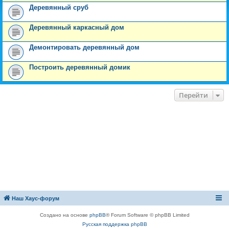
Деревянный сруб
Деревянный каркасный дом
Демонтировать деревянный дом
Построить деревянный домик
Перейти
Наш Хаус-форум
Создано на основе
phpBB
® Forum Software © phpBB Limited
Русская поддержка phpBB