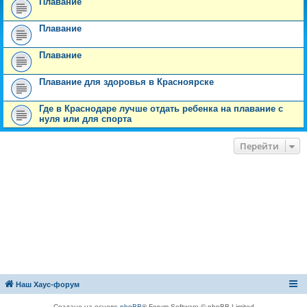
Плавание
Плавание
Плавание
Плавание для здоровья в Красноярске
Где в Краснодаре лучше отдать ребенка на плавание с
нуля или для спорта
Перейти
Наш Хаус-форум
Создано на основе
phpBB
® Forum Software © phpBB Limited