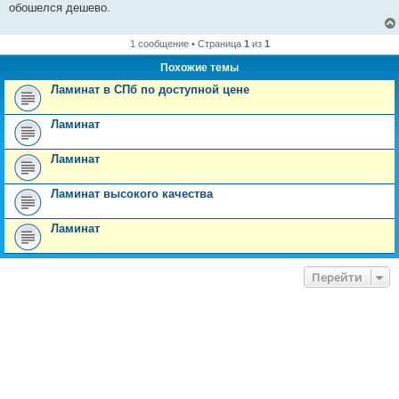
е
обошелся дешево.
1 сообщение • Страница
1
из
1
Похожие темы
Ламинат в СПб по доступной цене
Ламинат
Ламинат
Ламинат высокого качества
Ламинат
Перейти