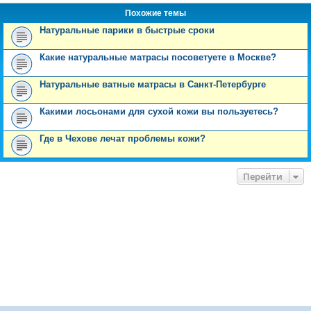
Похожие темы
Натуральные парики в быстрые сроки
Какие натуральные матрасы посоветуете в Москве?
Натуральные ватные матрасы в Санкт-Петербурге
Какими лосьонами для сухой кожи вы пользуетесь?
Где в Чехове лечат проблемы кожи?
Перейти