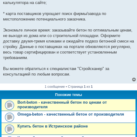
калькулятора на сайте;
* карта поставщиков упрощает поиск фирмы/завода по
местоположению потенциального заказчика.
Экономьте личное время: заказывайте бетон по оптимальным ценам,
не выходя из дома или со строительной площадки. Оформите
доставку двумя-тремя кликами и ожидайте подвоз бетонной смеси на
стройку. Данные о поставщиках на портале обновляются регулярно,
весь товар сертифицирован и соответствует установленным
требованиям.
Вы можете обратиться к специалистам "Стройсканер" за
консультацией по любым вопросам.
1 сообщение • Страница
1
из
1
Похожие темы
Bort-beton - качественный бетон по ценам от
производителя
Omega-beton - качественный бетон от производителя
Купить бетон в Истринском районе