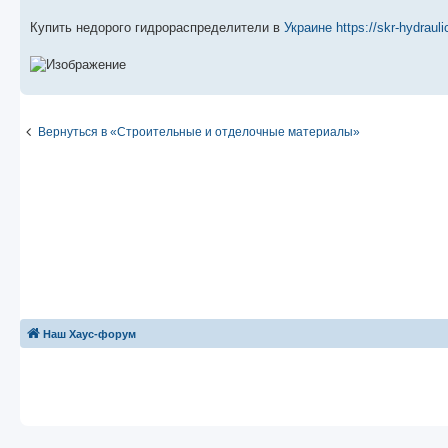
Купить недорого гидрораспределители в
Украине
https://skr-hydrauli
Вернуться в «Строительные и отделочные материалы»
Наш Хаус-форум