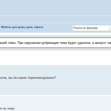
Мебель для дома, дачи, офиса
ашей темы. При нарушении рубрикации тема будет удалена, а аккаунт з
толов, вы бы какие порекомендовали?
 я не знаю