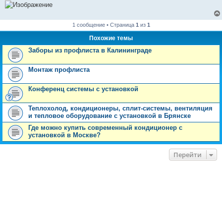
1 сообщение • Страница
1
из
1
Похожие темы
Заборы из профлиста в Калининграде
Монтаж профлиста
Конференц системы с установкой
Теплохолод, кондиционеры, сплит-системы, вентиляция
и тепловое оборудование с установкой в Брянске
Где можно купить современный кондиционер с
установкой в Москве?
Перейти