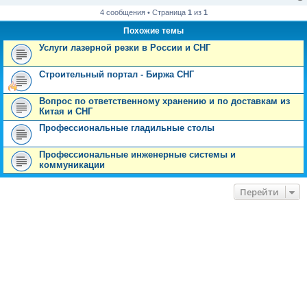
4 сообщения • Страница
1
из
1
Похожие темы
Услуги лазерной резки в России и СНГ
Строительный портал - Биржа СНГ
Вопрос по ответственному хранению и по доставкам из
Китая и СНГ
Профессиональные гладильные столы
Профессиональные инженерные системы и
коммуникации
Перейти