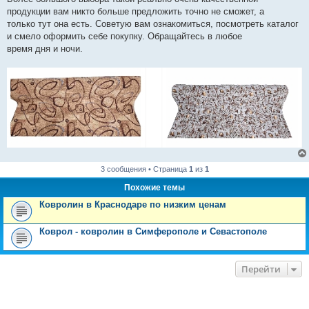
продукции вам никто больше предложить точно не сможет, а
только тут она есть. Советую вам ознакомиться, посмотреть каталог
и смело оформить себе покупку. Обращайтесь в любое
время дня и ночи.
3 сообщения • Страница
1
из
1
Похожие темы
Ковролин в Краснодаре по низким ценам
Коврол - ковролин в Симферополе и Севастополе
Перейти