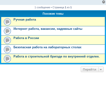
е
1 сообщение • Страница
1
из
1
Похожие темы
Ручная работа
Интернет работа, вакансии, надежные сайты
Работа в России
Безопасная работа на лабораторных столах
Работа в строительной бригаде по внутренней отделке.
Перейти