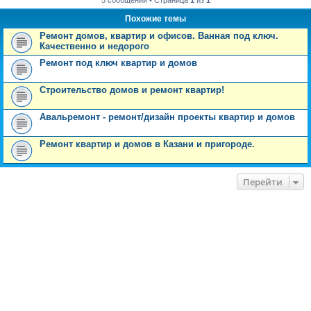
5 сообщений • Страница
1
из
1
Похожие темы
Ремонт домов, квартир и офисов. Ванная под ключ.
Качественно и недорого
Ремонт под ключ квартир и домов
Строительство домов и ремонт квартир!
Авальремонт - ремонт/дизайн проекты квартир и домов
Ремонт квартир и домов в Казани и пригороде.
Перейти