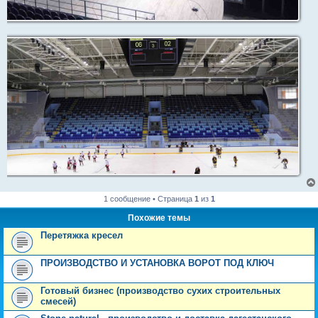
1 сообщение • Страница
1
из
1
Похожие темы
Перетяжка кресел
ПРОИЗВОДСТВО И УСТАНОВКА ВОРОТ ПОД КЛЮЧ
Готовый бизнес (производство сухих строительных
смесей)