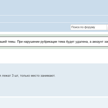
ашей темы. При нарушении рубрикации тема будет удалена, а аккаунт з
 лежат 3 шт, только место занимают.