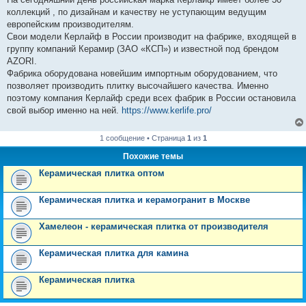
коллекций , по дизайнам и качеству не уступающим ведущим
европейским производителям.
Свои модели Керлайф в России производит на фабрике, входящей в
группу компаний Керамир (ЗАО «КСП») и известной под брендом
AZORI.
Фабрика оборудована новейшим импортным оборудованием, что
позволяет производить плитку высочайшего качества. Именно
поэтому компания Керлайф среди всех фабрик в России остановила
свой выбор именно на ней.
https://www.kerlife.pro/
1 сообщение • Страница
1
из
1
Похожие темы
Керамическая плитка оптом
Керамическая плитка и керамогранит в Москве
Хамелеон - керамическая плитка от производителя
Керамическая плитка для камина
Керамическая плитка