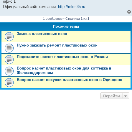
офис 1
Официальный сайт компании:
http://mkm35.ru
1 сообщение • Страница
1
из
1
Похожие темы
Замена пластиковых окон
Нужно заказать ремонт пластиковых окон
Подскажите насчет пластиковых окон в Рязани
Вопрос насчет пластиковых окон для коттеджа в
Железнодорожном
Вопрос насчет покупки пластиковых окон в Одинцово
Перейти