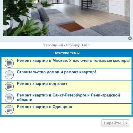
9 сообщений • Страница
1
из
1
Похожие темы
Ремонт квартир в Москве. У нас очень толковые мастера!
Строительство домов и ремонт квартир!
Ремонт квартир под ключ
Ремонт квартир в Санкт-Петербурге и Ленинградской
области
Ремонт квартир в Одинцово
Перейти