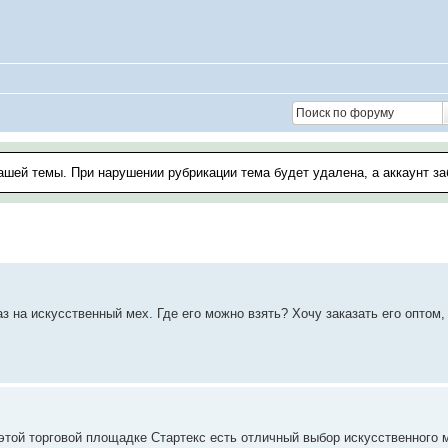
ашей темы. При нарушении рубрикации тема будет удалена, а аккаунт з
 на искусственный мех. Где его можно взять? Хочу заказать его оптом, 
 этой торговой площадке Стартекс есть отличный выбор искусственного 