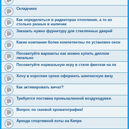
Складчина
Как определиться в радиаторах отопления, а то их
столько разных в наличии
Заказать нужно фурнитуру для стеклянных дверей
Какие компании более компетентны по установке окон
Посоветуйте варианты как можно купить диплом
легально
Посоветуйте нормальную игру в стиле фентези на пк
Хочу в короткие сроки оформить шенгенскую визу
Как активировать вичат?
Требуется поставка промышленной воздуходувки.
Вопрос по газовой хроматографии!
Аренда спортивной яхты на Кипре