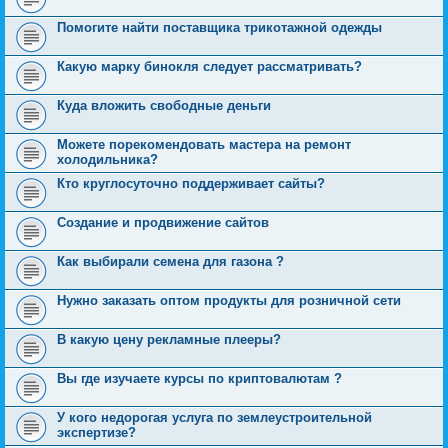
Помогите найти поставщика трикотажной одежды
Какую марку бинокля следует рассматривать?
Куда вложить свободные деньги
Можете порекомендовать мастера на ремонт
холодильника?
Кто круглосуточно поддерживает сайты?
Создание и продвижение сайтов
Как выбирали семена для газона ?
Нужно заказать оптом продукты для розничной сети
В какую цену рекламные плееры?
Вы где изучаете курсы по криптовалютам ?
У кого недорогая услуга по землеустроительной
экспертизе?