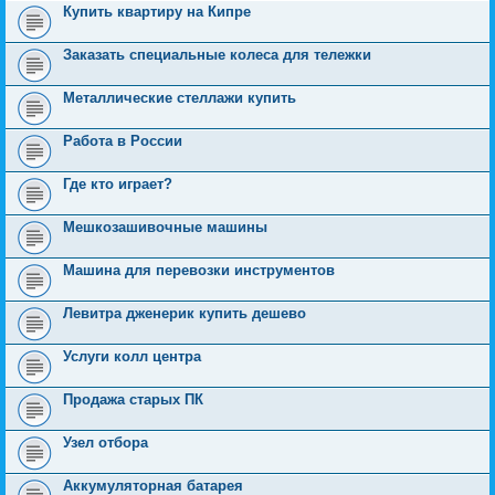
Купить квартиру на Кипре
Заказать специальные колеса для тележки
Металлические стеллажи купить
Работа в России
Где кто играет?
Мешкозашивочные машины
Машина для перевозки инструментов
Левитра дженерик купить дешево
Услуги колл центра
Продажа старых ПК
Узел отбора
Аккумуляторная батарея