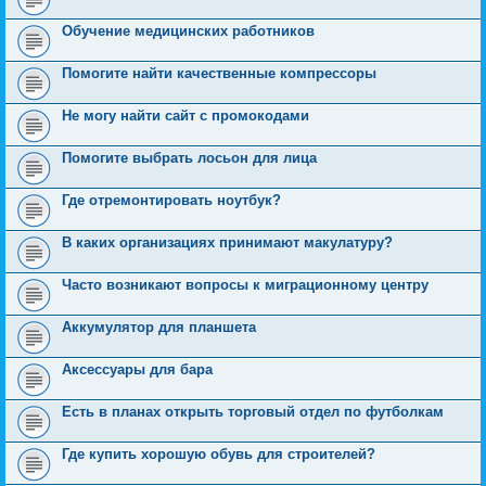
Обучение медицинских работников
Помогите найти качественные компрессоры
Не могу найти сайт с промокодами
Помогите выбрать лосьон для лица
Где отремонтировать ноутбук?
В каких организациях принимают макулатуру?
Часто возникают вопросы к миграционному центру
Аккумулятор для планшета
Аксессуары для бара
Есть в планах открыть торговый отдел по футболкам
Где купить хорошую обувь для строителей?