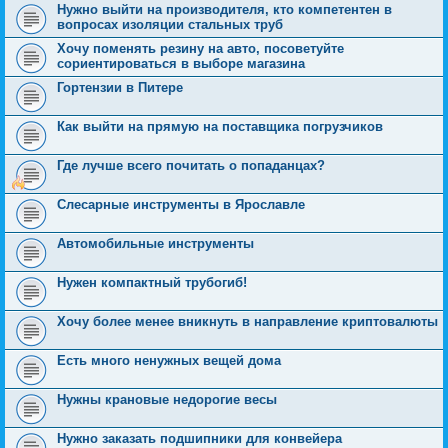
Нужно выйти на производителя, кто компетентен в
вопросах изоляции стальных труб
Хочу поменять резину на авто, посоветуйте
сориентироваться в выборе магазина
Гортензии в Питере
Как выйти на прямую на поставщика погрузчиков
Где лучше всего почитать о попаданцах?
Слесарные инструменты в Ярославле
Автомобильные инструменты
Нужен компактный трубогиб!
Хочу более менее вникнуть в направление криптовалюты
Есть много ненужных вещей дома
Нужны крановые недорогие весы
Нужно заказать подшипники для конвейера