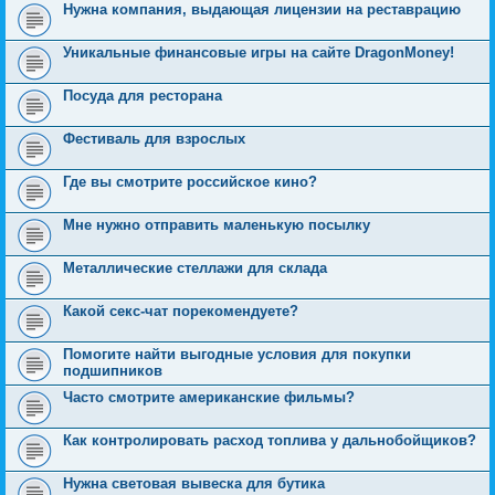
Нужна компания, выдающая лицензии на реставрацию
Уникальные финансовые игры на сайте DragonMoney!
Посуда для ресторана
Фестиваль для взрослых
Где вы смотрите российское кино?
Мне нужно отправить маленькую посылку
Металлические стеллажи для склада
Какой секс-чат порекомендуете?
Помогите найти выгодные условия для покупки
подшипников
Часто смотрите американские фильмы?
Как контролировать расход топлива у дальнобойщиков?
Нужна световая вывеска для бутика