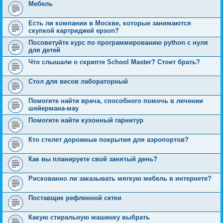
Мебель
Есть ли компании в Москве, которые занимаются
скупкой картриджей epson?
Посоветуйте курс по программированию python с нуля
для детей
Что слышали о скрипте School Master? Стоит брать?
Стол для весов лабораторный
Помогите найти врача, способного помочь в лечении
шейермана-мау
Помогите найти кухонный гарнитур
Кто стелет дорожные покрытия для аэропортов?
Как вы планируете свой занятый день?
Рискованно ли заказывать мягкую мебель в интернете?
Поставщик рефленной сетки
Какую стиральную машинку выбрать