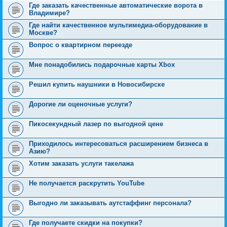
Где заказать качественные автоматические ворота в
Владимире?
Где найти качественное мультимедиа-оборудование в
Москве?
Вопрос о квартирном переезде
Мне понадобились подарочные карты Xbox
Решил купить наушники в Новосибирске
Дорогие ли оценочные услуги?
Пикосекундный лазер по выгодной цене
Приходилось интересоваться расширением бизнеса в
Азию?
Хотим заказать услуги такелажа
Не получается раскрутить YouTube
Выгодно ли заказывать аутстаффинг персонала?
Где получаете скидки на покупки?