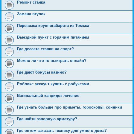
Ремонт станка
Замена втулок
Перевозка крупногабарита из Томска
Выездной пункт с горячим питанием
Где делаете ставки на спорт?
Можно ли что-то выиграть онлайн?
Где дают бонусы казино?
Роблокс аккаунт купить с робуксами
Вагинальный кандидоз лечение
Где узнать больше про приметы, гороскопы, сонники
Где найти запорную арматуру?
Где оптом заказать технику для умного дома?