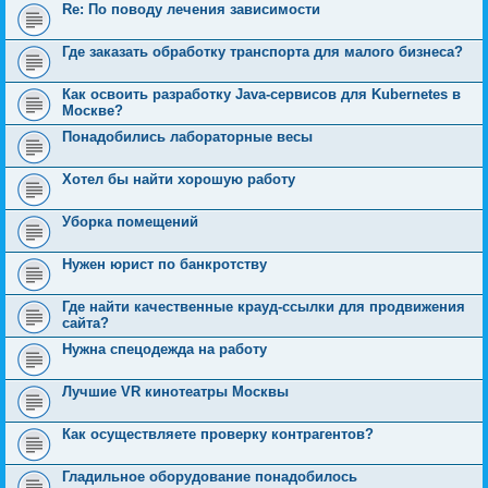
Re: По поводу лечения зависимости
Где заказать обработку транспорта для малого бизнеса?
Как освоить разработку Java-сервисов для Kubernetes в
Москве?
Понадобились лабораторные весы
Хотел бы найти хорошую работу
Уборка помещений
Нужен юрист по банкротству
Где найти качественные крауд-ссылки для продвижения
сайта?
Нужна спецодежда на работу
Лучшие VR кинотеатры Москвы
Как осуществляете проверку контрагентов?
Гладильное оборудование понадобилось