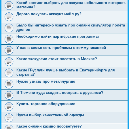
Какой хостинг выбрать для запуска небольшого интернет-
магазина?
Дорого покупать аккаунт майл ру?
Было бы интересно узнать про онлайн симулятор полёта
дронов
Необходимо найти партнёрские программы
У нас в семье есть проблемы с коммуникацией
Какие экскурсии стоит посетить в Москве?
Какие IT-услуги лучше выбрать в Екатеринбурге для
стартапа?
Нужно узнать про металлургию
В Тюмени куда сходить поиграть с друзьями?
Купить торговое оборудование
Нужен выбор качественной одежды
Какое онлайн казино посоветуете?