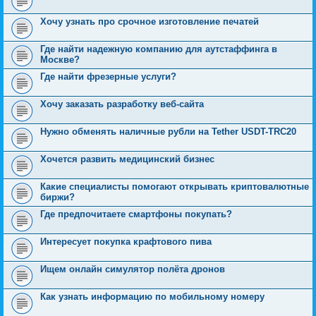
Хочу узнать про срочное изготовление печатей
Где найти надежную компанию для аутстаффинга в
Москве?
Где найти фрезерные услуги?
Хочу заказать разработку веб-сайта
Нужно обменять наличные рубли на Tether USDT-TRC20
Хочется развить медицинский бизнес
Какие специалисты помогают открывать криптовалютные
биржи?
Где предпочитаете смартфоны покупать?
Интересует покупка крафтового пива
Ищем онлайн симулятор полёта дронов
Как узнать информацию по мобильному номеру