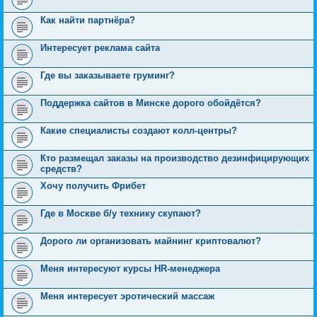
Как найти партнёра?
Интересует реклама сайта
Где вы заказываете груминг?
Поддержка сайтов в Минске дорого обойдётся?
Какие специалисты создают колл-центры?
Кто размещал заказы на производство дезинфицирующих
средств?
Хочу получить Фрибет
Где в Москве б/у технику скупают?
Дорого ли организовать майнинг криптовалют?
Меня интересуют курсы HR-менеджера
Меня интересует эротический массаж