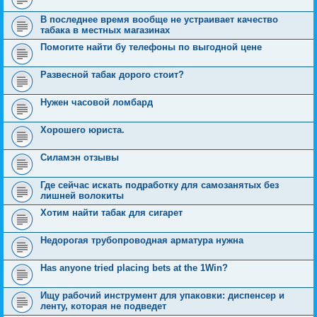
В последнее время вообще не устраивает качество
табака в местных магазинах
Помогите найти бу телефоны по выгодной цене
Развесной табак дорого стоит?
Нужен часовой ломбард
Хорошего юриста.
Силамэн отзывы
Где сейчас искать подработку для самозанятых без
лишней волокиты
Хотим найти табак для сигарет
Недорогая трубопроводная арматура нужна
Has anyone tried placing bets at the 1Win?
Ищу рабочий инструмент для упаковки: диспенсер и
ленту, которая не подведет