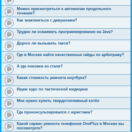
Можно присмотреться к автоматам продольного
точения?
Как знакомиться с девушками?
Трудно ли осваивать программирование на Java?
Дорого ли вызывать такси?
Где в Москве найти качественные гайды по арбитражу?
А где поковки из стали?
Какая стоимость ремонта ноутбука?
Ищем курс по тактической медицине
Мне нужно купить твердотопливный котёл
Где проконсультировался с юристами?
Какой сервис ремонта телефонов OnePlus в Москве вы
посоветуете?