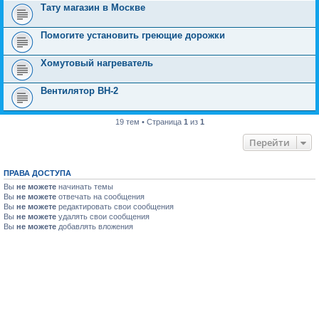
Тату магазин в Москве
Помогите установить греющие дорожки
Хомутовый нагреватель
Вентилятор ВН-2
19 тем • Страница
1
из
1
Перейти
ПРАВА ДОСТУПА
Вы
не можете
начинать темы
Вы
не можете
отвечать на сообщения
Вы
не можете
редактировать свои сообщения
Вы
не можете
удалять свои сообщения
Вы
не можете
добавлять вложения