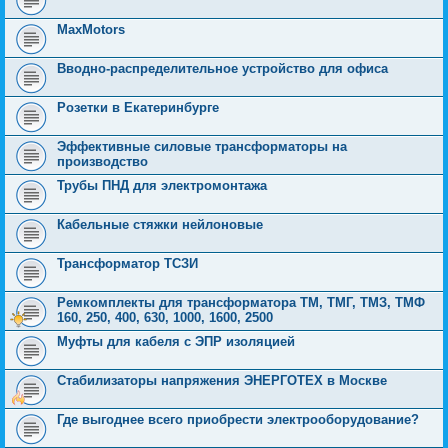
MaxMotors
Вводно-распределительное устройство для офиса
Розетки в Екатеринбурге
Эффективные силовые трансформаторы на
производство
Трубы ПНД для электромонтажа
Кабельные стяжки нейлоновые
Трансформатор ТСЗИ
Ремкомплекты для трансформатора ТМ, ТМГ, ТМЗ, ТМФ
160, 250, 400, 630, 1000, 1600, 2500
Муфты для кабеля с ЭПР изоляцией
Стабилизаторы напряжения ЭНЕРГОТЕХ в Москве
Где выгоднее всего приобрести электрооборудование?